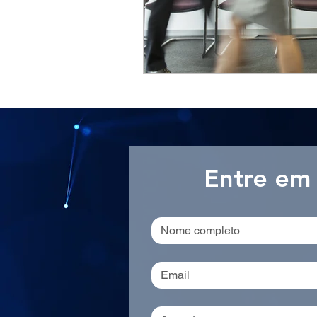
Entre em