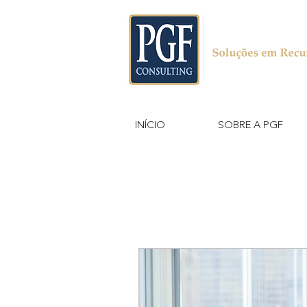
INÍCIO
SOBRE A PGF